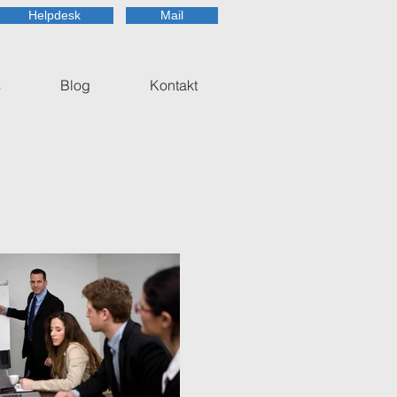
Helpdesk
Mail
s
Blog
Kontakt