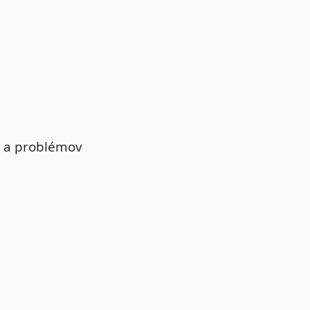
ev a problémov