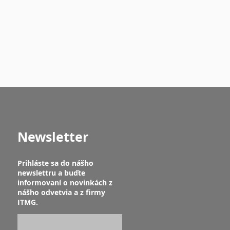
Newsletter
Prihláste sa do nášho
newslettru a buďte
informovaní o novinkách z
nášho odvetvia a z firmy
ITMG.