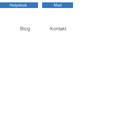
Helpdesk
Mail
s
Blog
Kontakt