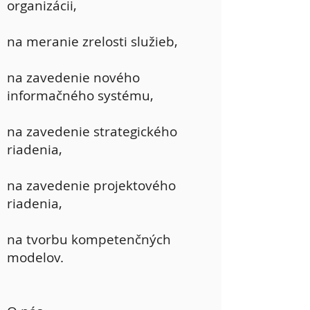
organizácii,
na meranie zrelosti služieb,
na zavedenie nového
informačného systému,
na zavedenie strategického
riadenia,
na zavedenie projektového
riadenia,
na tvorbu kompetenčných
modelov.