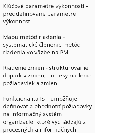
Kľúčové parametre výkonnosti –
preddefinované parametre
výkonnosti
Mapu metód riadenia –
systematické členenie metód
riadenia vo väzbe na PM
Riadenie zmien - štrukturovanie
dopadov zmien, procesy riadenia
požiadaviek a zmien
Funkcionalita IS – umožňuje
definovať a ohodnotiť požiadavky
na informačný systém
organizácie, ktoré vychádzajú z
procesných a informačných