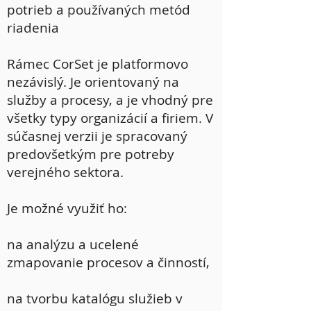
potrieb a používaných metód
riadenia
Rámec CorSet je platformovo
nezávislý. Je orientovaný na
služby a procesy, a je vhodný pre
všetky typy organizácií a firiem. V
súčasnej verzii je spracovaný
predovšetkým pre potreby
verejného sektora.
Je možné využiť ho:
na analýzu a ucelené
zmapovanie procesov a činností,
na tvorbu katalógu služieb v