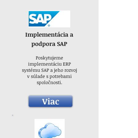
Implementácia a
podpora SAP
Poskytujeme
implementáciu ERP
systému SAP a jeho rozvoj
v súlade s potrebami
spoločnosti.
Viac