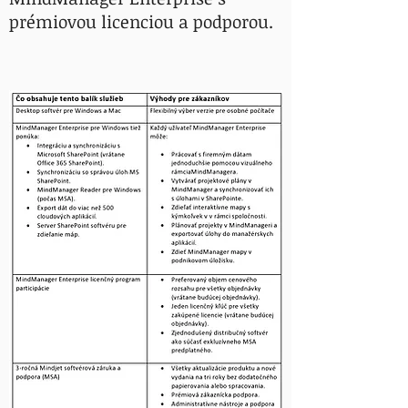
prémiovou licenciou a podporou.