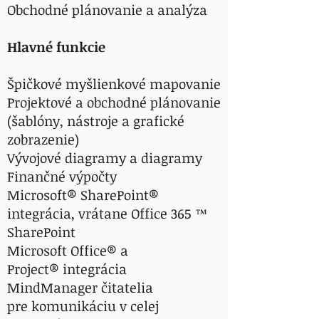
Obchodné plánovanie a analýza
Hlavné funkcie
Špičkové myšlienkové mapovanie
Projektové a obchodné plánovanie
(šablóny, nástroje a grafické
zobrazenie)
Vývojové diagramy a diagramy
Finančné výpočty
Microsoft® SharePoint®
integrácia, vrátane Office 365 ™
SharePoint
Microsoft Office® a
Project® integrácia
MindManager čitatelia
pre komunikáciu v celej