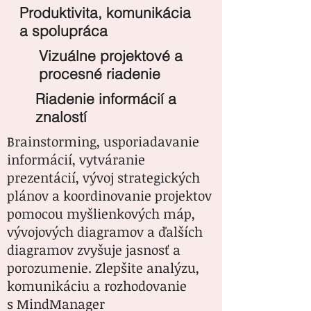
Produktivita, komunikácia
a spolupráca
Vizuálne projektové a
procesné riadenie
Riadenie informácií a
znalostí
Brainstorming, usporiadavanie
informácií, vytváranie
prezentácií, vývoj strategických
plánov a koordinovanie projektov
pomocou myšlienkových máp,
vývojových diagramov a ďalších
diagramov zvyšuje jasnosť a
porozumenie. Zlepšite analýzu,
komunikáciu a rozhodovanie
s MindManager