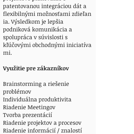
patentovanou integráciou dát a
flexibilnými možnosťami zdieľan
ia. Výsledkom je lepšia
podniková komunikácia a
spolupráca v súvislosti s
kľúčovými obchodnými iniciatíva
mi.
Využitie pre zákazníkov
Brainstorming a riešenie
problémov
Individuálna produktivita
Riadenie Meetingov
Tvorba prezentácií
Riadenie projektov a procesov
Riadenie informácií / znalostí