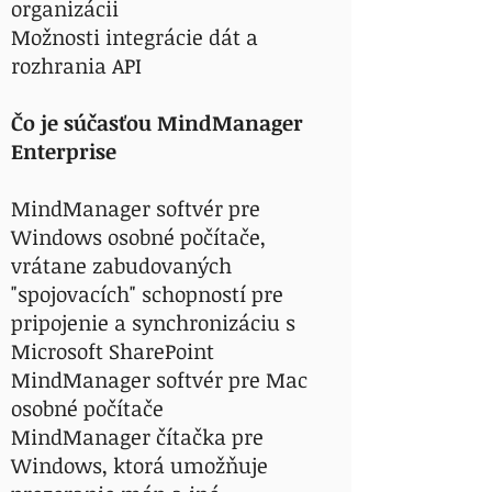
organizácii
Možnosti integrácie dát a
rozhrania API
Čo je súčasťou MindManager
Enterprise
MindManager softvér pre
Windows osobné počítače,
vrátane zabudovaných
"spojovacích" schopností pre
pripojenie a synchronizáciu s
Microsoft SharePoint
MindManager softvér pre Mac
osobné počítače
MindManager čítačka pre
Windows, ktorá umožňuje