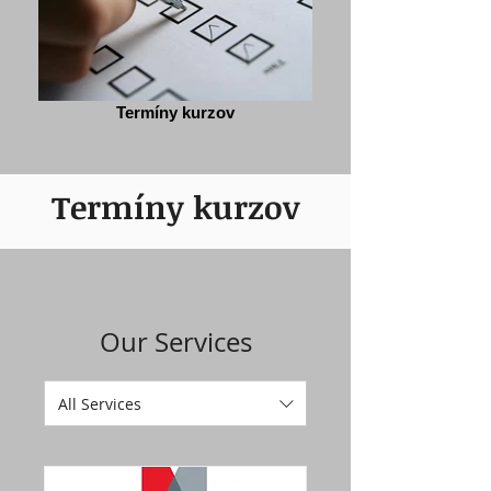
Termíny kurzov
Termíny kurzov
Our Services
All Services